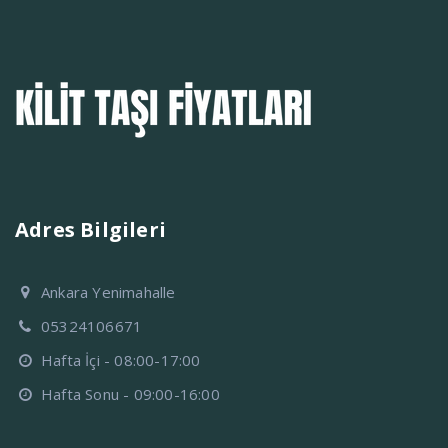
Adres Bilgileri
Ankara Yenimahalle
05324106671
Hafta İçi - 08:00-17:00
Hafta Sonu - 09:00-16:00