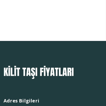
Adres Bilgileri