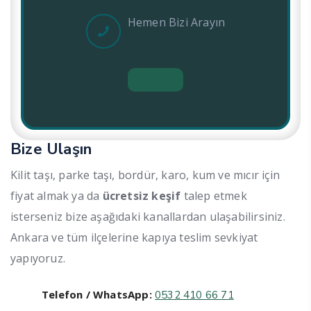
Hemen Bizi Arayın
Bize Ulaşın
Kilit taşı, parke taşı, bordür, karo, kum ve mıcır için
fiyat almak ya da
ücretsiz keşif
talep etmek
isterseniz bize aşağıdaki kanallardan ulaşabilirsiniz.
Ankara ve tüm ilçelerine kapıya teslim sevkiyat
yapıyoruz.
Telefon / WhatsApp:
0532 410 66 71