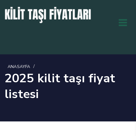
/
ANASAYFA
2025 kilit taşı fiyat
listesi