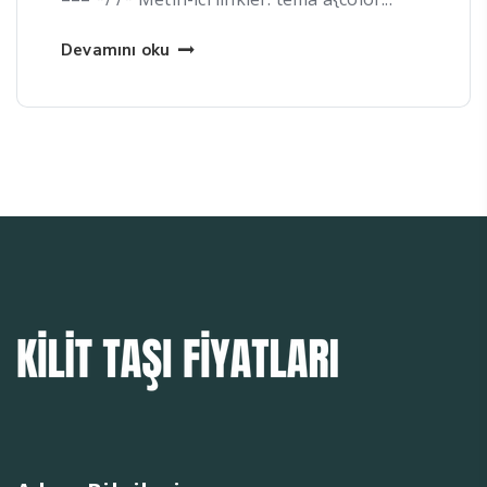
Devamını oku