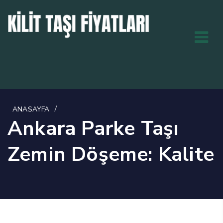
/
ANASAYFA
Ankara Parke Taşı
Zemin Döşeme: Kalite