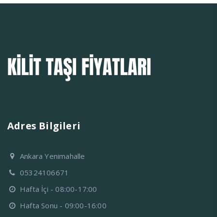
Adres Bilgileri
Ankara Yenimahalle
05324106671
Hafta İçi - 08:00-17:00
Hafta Sonu - 09:00-16:00