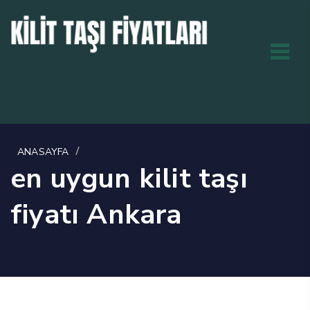
/
ANASAYFA
en uygun kilit taşı
fiyatı Ankara