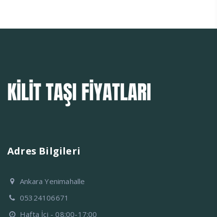
Adres Bilgileri
Ankara Yenimahalle
05324106671
Hafta İçi - 08:00-17:00