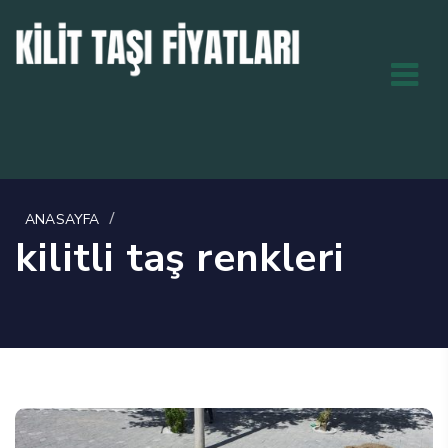
/
ANASAYFA
kilitli taş renkleri