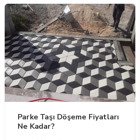
Parke Taşı Döşeme Fiyatları
Ne Kadar?