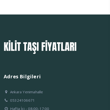
Adres Bilgileri
Ankara Yenimahalle
05324106671
Hafta İçi - 08:00-17:00