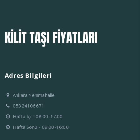
Adres Bilgileri
Ankara Yenimahalle
05324106671
Hafta İçi - 08:00-17:00
Hafta Sonu - 09:00-16:00