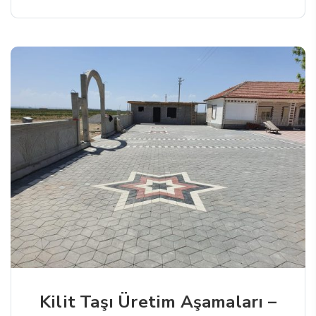
Kilit Taşı Üretim Aşamaları –