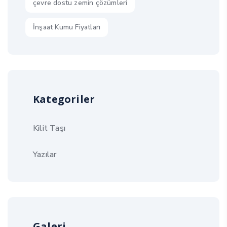
çevre dostu zemin çözümleri
İnşaat Kumu Fiyatları
Kategoriler
Kilit Taşı
Yazılar
Galeri