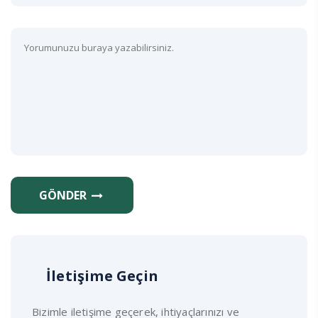
GÖNDER
İletişime Geçin
Bizimle iletişime geçerek, ihtiyaçlarınızı ve