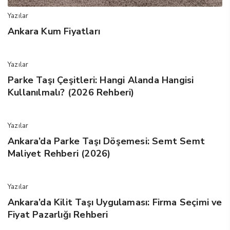
Yazılar
Ankara Kum Fiyatları
Yazılar
Parke Taşı Çeşitleri: Hangi Alanda Hangisi
Kullanılmalı? (2026 Rehberi)
Yazılar
Ankara’da Parke Taşı Döşemesi: Semt Semt
Maliyet Rehberi (2026)
Yazılar
Ankara’da Kilit Taşı Uygulaması: Firma Seçimi ve
Fiyat Pazarlığı Rehberi