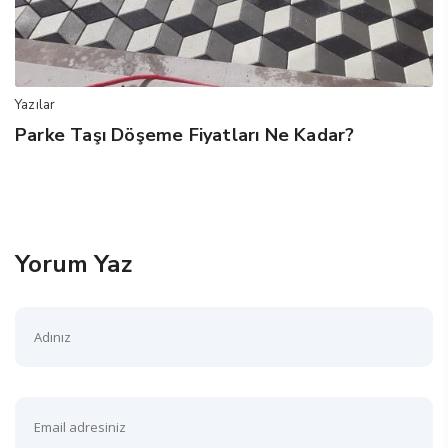
Yazılar
Parke Taşı Döşeme Fiyatları Ne Kadar?
Yorum Yaz