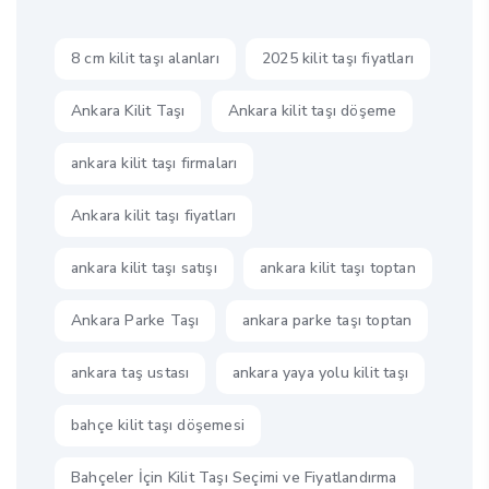
8 cm kilit taşı alanları
2025 kilit taşı fiyatları
Ankara Kilit Taşı
Ankara kilit taşı döşeme
ankara kilit taşı firmaları
Ankara kilit taşı fiyatları
ankara kilit taşı satışı
ankara kilit taşı toptan
Ankara Parke Taşı
ankara parke taşı toptan
ankara taş ustası
ankara yaya yolu kilit taşı
bahçe kilit taşı döşemesi
Bahçeler İçin Kilit Taşı Seçimi ve Fiyatlandırma