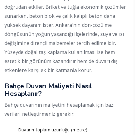
doğrudan etkiler. Briket ve tuğla ekonomik çözümler
sunarken, beton blok ve çelik kalıplı beton daha
yüksek dayanım ister. Ankara’nın don-çözülme
döngüsünün yoğun yaşandığı ilçelerinde, suya ve ısı
değişimine dirençli malzemeler tercih edilmelidir.
Yüzeyde doğal taş kaplama kullanılması ise hem
estetik bir görünüm kazandırır hem de duvarı dış
etkenlere karşı ek bir katmanla korur.
Bahçe Duvarı Maliyeti Nasıl
Hesaplanır?
Bahçe duvarının maliyetini hesaplamak için bazı
verileri netleştirmeniz gerekir:
Duvarın toplam uzunluğu (metre)