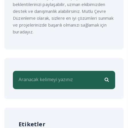
beklentilerinizi paylaşabilir, uzman ekibimizden
destek ve danışmanlık alabilirsiniz. Mutlu Çevre
Düzenleme olarak, sizlere en iyi çözümleri sunmak
ve projelerinizde başarılı olmanızı sağlamak için
buradayız.
Etiketler