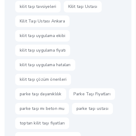
kilit taşı tavsiyeleri
Kilit taşı Ustası
Kilit Taşı Ustası Ankara
kilit taşı uygulama ekibi
kilit taşı uygulama fiyatı
kilit taşı uygulama hataları
kilit taşı çözüm önerileri
parke taşı dayanıklılık
Parke Taşı Fiyatları
parke taşı mı beton mu
parke taşı ustası
toptan kilit taşı fiyatları