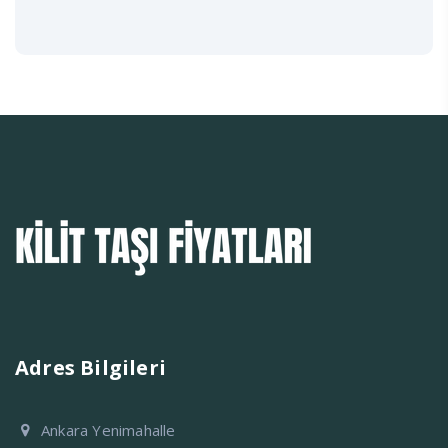
Adres Bilgileri
Ankara Yenimahalle