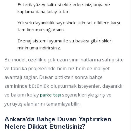
Estetik yüzey kalitesi elde edersiniz; boya ve
kaplama daha kolay tutar.
Yüksek dayanıklılık sayesinde iklimsel etkilere karşı
tam koruma sağlarsınız.
Drenaj sistemi uyumu ile su baskısı gibi riskleri
minimuma indirirsiniz.
Bu model, özellikle çok uzun sınır hatlarına sahip site
ve fabrika projelerinde hem hız hem de maliyet
avantajı sağlar. Duvar bittikten sonra bahçe
zemininde bütünlük oluşturmak isteyenler, dayanıklı
ve bakımı kolay
seçenekleriyle giriş ve
parke taşı
yürüyüş alanlarını tamamlayabilir.
Ankara’da Bahçe Duvarı Yaptırırken
Nelere Dikkat Etmelisiniz?