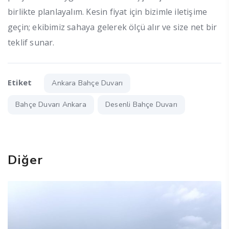
birlikte planlayalım. Kesin fiyat için bizimle iletişime
geçin; ekibimiz sahaya gelerek ölçü alır ve size net bir
teklif sunar.
Etiket
Ankara Bahçe Duvarı
Bahçe Duvarı Ankara
Desenli Bahçe Duvarı
Diğer