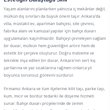
Yaşam alanlarını planlarken yalnızca iç mekânlar değil,
mülkün dış sınırları da büyük önem taşır. Ankara’da
villa, müstakil ev, apartman bahçesi, site çevresi,
fabrika alanı ve kamusal yapılar için bahçe duvarı
uygulamaları kaçınılmazdır. Bahçeyi çevreleyen sağlam
bir duvar, mülkün hem güvenliğini artırır hem de
estetik bir çerçeve oluşturur. Doğru malzeme ve
teknikle inşa edilen bir duvar, Ankara’nın sert kış
şartlarına ve yaz sıcaklarına rağmen onlarca yıl
boyunca sorunsuz görevini sürdürür.
Firmamız Ankara ve tüm ilçelerine kilit taşı, parke taşı,
kum, mıcır ve bordür tedariki ile döşeme hizmeti
sunar. Bahçe duvarı projelerinde de zemin