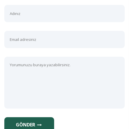
GÖNDER