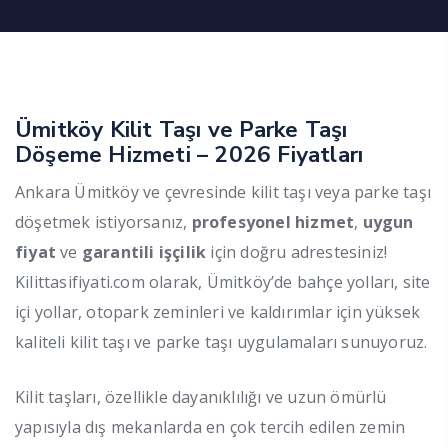
Ümitköy Kilit Taşı ve Parke Taşı
Döşeme Hizmeti – 2026 Fiyatları
Ankara Ümitköy ve çevresinde kilit taşı veya parke taşı
döşetmek istiyorsanız,
profesyonel hizmet
,
uygun
fiyat
ve
garantili işçilik
için doğru adrestesiniz!
Kilittasifiyati.com olarak, Ümitköy’de bahçe yolları, site
içi yollar, otopark zeminleri ve kaldırımlar için yüksek
kaliteli kilit taşı ve parke taşı uygulamaları sunuyoruz.
Kilit taşları, özellikle dayanıklılığı ve uzun ömürlü
yapısıyla dış mekanlarda en çok tercih edilen zemin