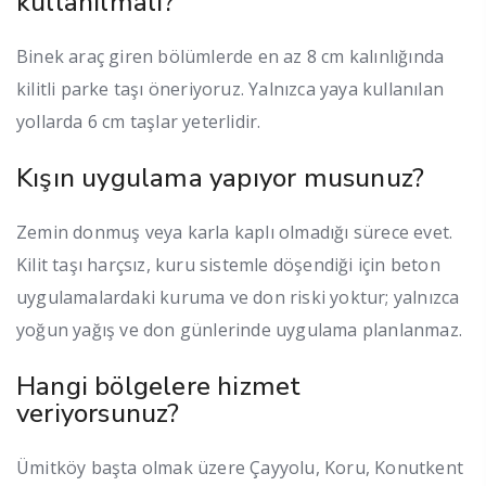
kullanılmalı?
Binek araç giren bölümlerde en az 8 cm kalınlığında
kilitli parke taşı öneriyoruz. Yalnızca yaya kullanılan
yollarda 6 cm taşlar yeterlidir.
Kışın uygulama yapıyor musunuz?
Zemin donmuş veya karla kaplı olmadığı sürece evet.
Kilit taşı harçsız, kuru sistemle döşendiği için beton
uygulamalardaki kuruma ve don riski yoktur; yalnızca
yoğun yağış ve don günlerinde uygulama planlanmaz.
Hangi bölgelere hizmet
veriyorsunuz?
Ümitköy başta olmak üzere Çayyolu, Koru, Konutkent