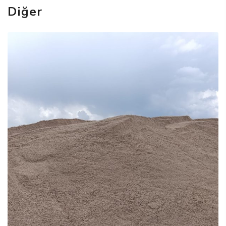
Diğer