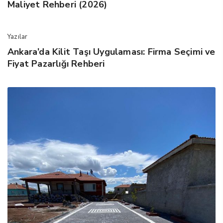
Maliyet Rehberi (2026)
Yazılar
Ankara’da Kilit Taşı Uygulaması: Firma Seçimi ve
Fiyat Pazarlığı Rehberi