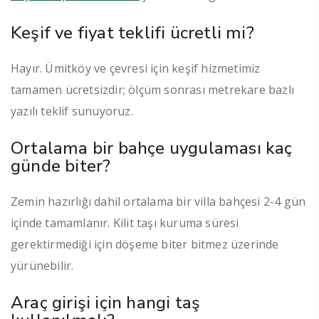
Keşif ve fiyat teklifi ücretli mi?
Hayır. Ümitköy ve çevresi için keşif hizmetimiz
tamamen ücretsizdir; ölçüm sonrası metrekare bazlı
yazılı teklif sunuyoruz.
Ortalama bir bahçe uygulaması kaç
günde biter?
Zemin hazırlığı dahil ortalama bir villa bahçesi 2-4 gün
içinde tamamlanır. Kilit taşı kuruma süresi
gerektirmediği için döşeme biter bitmez üzerinde
yürünebilir.
Araç girişi için hangi taş