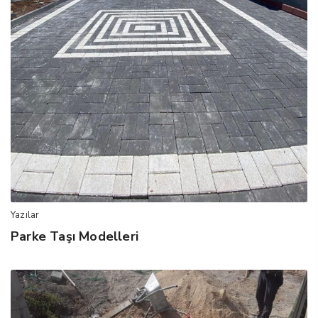
Yazılar
Parke Taşı Modelleri