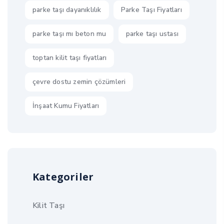
parke taşı dayanıklılık
Parke Taşı Fiyatları
parke taşı mı beton mu
parke taşı ustası
toptan kilit taşı fiyatları
çevre dostu zemin çözümleri
İnşaat Kumu Fiyatları
Kategoriler
Kilit Taşı