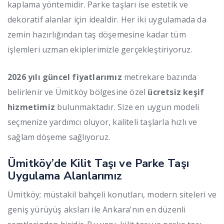
kaplama yöntemidir. Parke taşları ise estetik ve
dekoratif alanlar için idealdir. Her iki uygulamada da
zemin hazırlığından taş döşemesine kadar tüm
işlemleri uzman ekiplerimizle gerçekleştiriyoruz.
2026 yılı güncel fiyatlarımız
metrekare bazında
belirlenir ve Ümitköy bölgesine özel
ücretsiz keşif
hizmetimiz
bulunmaktadır. Size en uygun modeli
seçmenize yardımcı oluyor, kaliteli taşlarla hızlı ve
sağlam döşeme sağlıyoruz.
Ümitköy’de Kilit Taşı ve Parke Taşı
Uygulama Alanlarımız
Ümitköy; müstakil bahçeli konutları, modern siteleri ve
geniş yürüyüş aksları ile Ankara’nın en düzenli