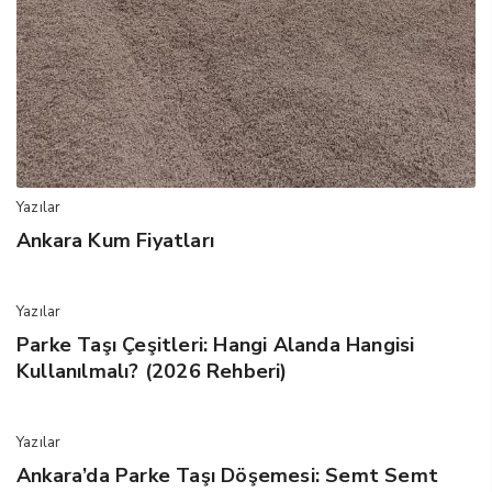
Yazılar
Ankara Kum Fiyatları
Yazılar
Parke Taşı Çeşitleri: Hangi Alanda Hangisi
Kullanılmalı? (2026 Rehberi)
Yazılar
Ankara’da Parke Taşı Döşemesi: Semt Semt