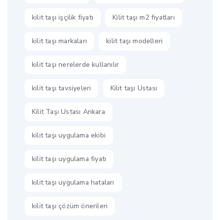
kilit taşı işçilik fiyatı
Kilit taşı m2 fiyatları
kilit taşı markaları
kilit taşı modelleri
kilit taşı nerelerde kullanılır
kilit taşı tavsiyeleri
Kilit taşı Ustası
Kilit Taşı Ustası Ankara
kilit taşı uygulama ekibi
kilit taşı uygulama fiyatı
kilit taşı uygulama hataları
kilit taşı çözüm önerileri