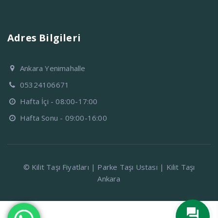
Adres Bilgileri
Ankara Yenimahalle
05324106671
Hafta İçi - 08:00-17:00
Hafta Sonu - 09:00-16:00
© Kilit Taşı Fiyatları | Parke Taşı Ustası | Kilit Taşı
Ankara