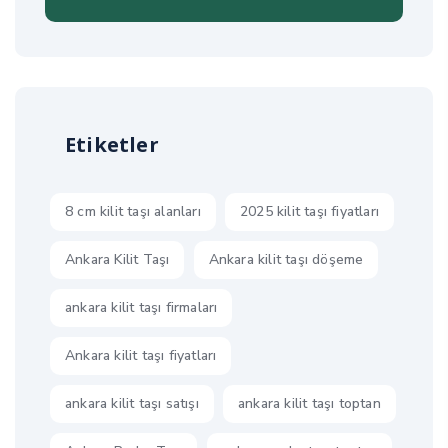
Etiketler
8 cm kilit taşı alanları
2025 kilit taşı fiyatları
Ankara Kilit Taşı
Ankara kilit taşı döşeme
ankara kilit taşı firmaları
Ankara kilit taşı fiyatları
ankara kilit taşı satışı
ankara kilit taşı toptan