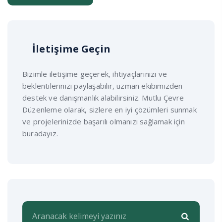
İletişime Geçin
Bizimle iletişime geçerek, ihtiyaçlarınızı ve
beklentilerinizi paylaşabilir, uzman ekibimizden
destek ve danışmanlık alabilirsiniz. Mutlu Çevre
Düzenleme olarak, sizlere en iyi çözümleri sunmak
ve projelerinizde başarılı olmanızı sağlamak için
buradayız.