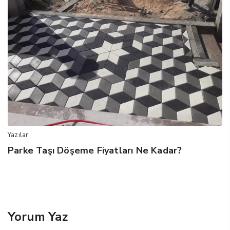
Yazılar
Parke Taşı Döşeme Fiyatları Ne Kadar?
Yorum Yaz